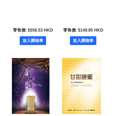
零售價: $556.53 HKD
零售價: $149.95 HKD
放入購物車
放入購物車