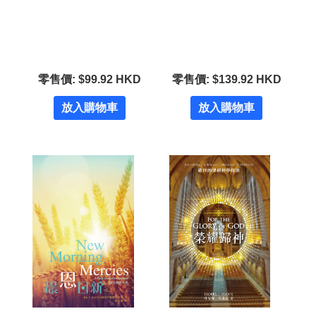
零售價: $99.92 HKD
零售價: $139.92 HKD
放入購物車
放入購物車