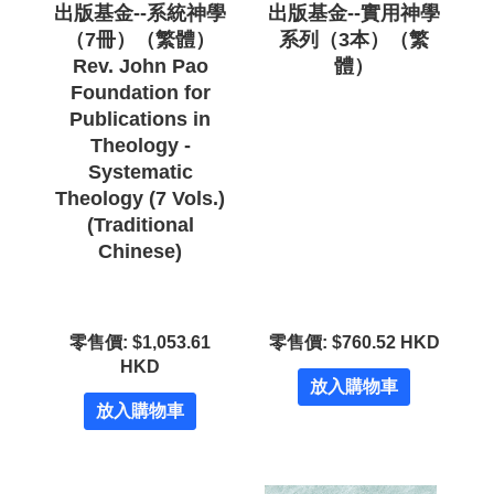
出版基金--系統神學
出版基金--實用神學
（7冊）（繁體）
系列（3本）（繁
Rev. John Pao
體）
Foundation for
Publications in
Theology -
Systematic
Theology (7 Vols.)
(Traditional
Chinese)
零售價: $1,053.61
零售價: $760.52 HKD
HKD
放入購物車
放入購物車