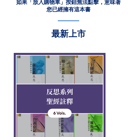
如果「放入購物車」按鈕無法點擊，意味著
您已經擁有這本書
最新上市