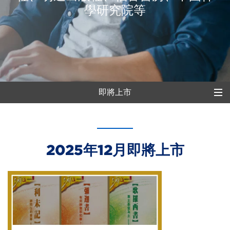
學研究院等
即將上市
即將上市
最新上市
2025年12月即將上市
什麽是預購
瞭解套裝