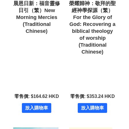
晨恩日新：福音靈修
榮耀歸神：敬拜的聖
日引（繁）New
經神學探源（繁）
Morning Mercies
For the Glory of
(Traditional
God: Recovering a
Chinese)
biblical theology
of worship
(Traditional
Chinese)
零售價: $164.62 HKD
零售價: $353.24 HKD
放入購物車
放入購物車