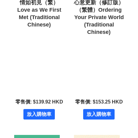
情如初見（繁）
心意更新（修訂版）
Love as We First
（繁體）Ordering
Met (Traditional
Your Private World
Chinese)
(Traditional
Chinese)
零售價: $139.92 HKD
零售價: $153.25 HKD
放入購物車
放入購物車