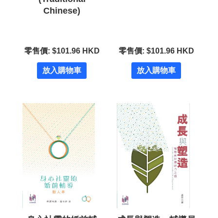
Chinese)
零售價: $101.96 HKD
零售價: $101.96 HKD
放入購物車
放入購物車