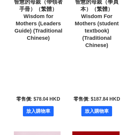
智慧的母親（帶領者
智慧的母親（學員
手冊）（繁體）
本）（繁體）
Wisdom for
Wisdom For
Mothers (Leaders
Mothers (student
Guide) (Traditional
textbook)
Chinese)
(Traditional
Chinese)
零售價: $78.04 HKD
零售價: $187.84 HKD
放入購物車
放入購物車