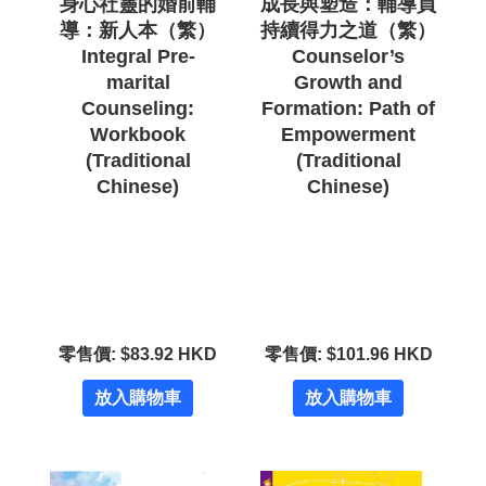
身心社靈的婚前輔
成長與塑造：輔導員
導：新人本（繁）
持續得力之道（繁）
Integral Pre-
Counselor’s
marital
Growth and
Counseling:
Formation: Path of
Workbook
Empowerment
(Traditional
(Traditional
Chinese)
Chinese)
零售價: $83.92 HKD
零售價: $101.96 HKD
放入購物車
放入購物車