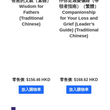
智慧的父親（繁體）
伴你走過憂傷路（帶
Wisdom for
領者指南）（繁體）
Fathers
Companionship
(Traditional
for Your Loss and
Chinese)
Grief (Leader’s
Guide) (Traditional
Chinese)
零售價: $156.46 HKD
零售價: $168.62 HKD
放入購物車
放入購物車