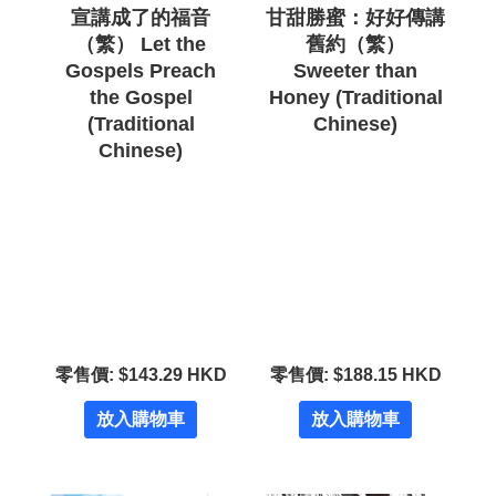
宣講成了的福音
甘甜勝蜜：好好傳講
（繁） Let the
舊約（繁）
Gospels Preach
Sweeter than
the Gospel
Honey (Traditional
(Traditional
Chinese)
Chinese)
零售價: $143.29 HKD
零售價: $188.15 HKD
放入購物車
放入購物車