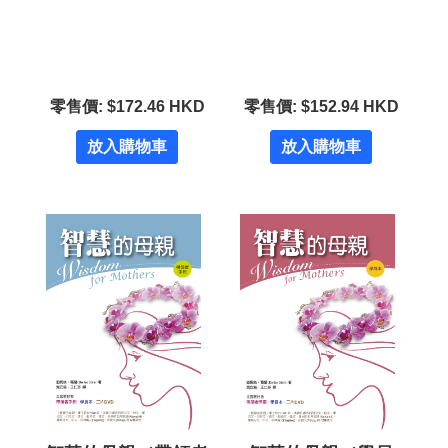
零售價: $172.46 HKD
零售價: $152.94 HKD
放入購物車
放入購物車