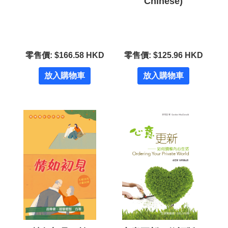
Chinese)
零售價: $166.58 HKD
零售價: $125.96 HKD
放入購物車
放入購物車