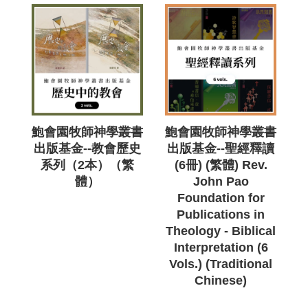
鮑會園牧師神學叢書
鮑會園牧師神學叢書
出版基金--教會歷史
出版基金--聖經釋讀
系列（2本）（繁
(6冊) (繁體) Rev.
體）
John Pao
Foundation for
Publications in
Theology - Biblical
Interpretation (6
Vols.) (Traditional
Chinese)