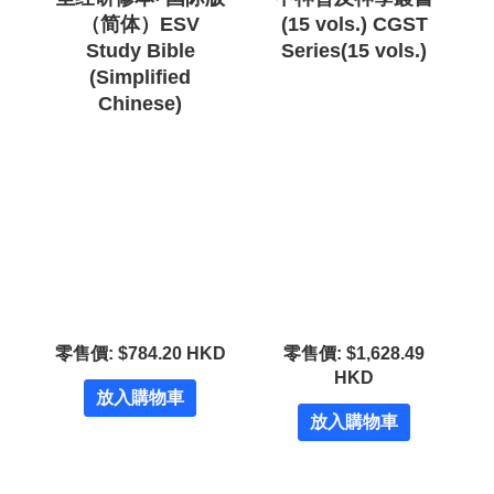
（简体）ESV
(15 vols.) CGST
Study Bible
Series(15 vols.)
(Simplified
Chinese)
零售價: $784.20 HKD
零售價: $1,628.49
HKD
放入購物車
放入購物車