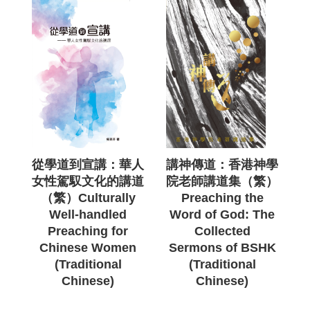
從學道到宣講：華人
講神傳道：香港神學
女性駕馭文化的講道
院老師講道集（繁）
（繁）Culturally
Preaching the
Well-handled
Word of God: The
Preaching for
Collected
Chinese Women
Sermons of BSHK
(Traditional
(Traditional
Chinese)
Chinese)