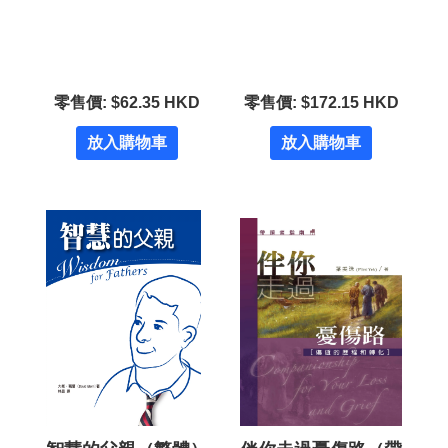
零售價: $62.35 HKD
零售價: $172.15 HKD
放入購物車
放入購物車