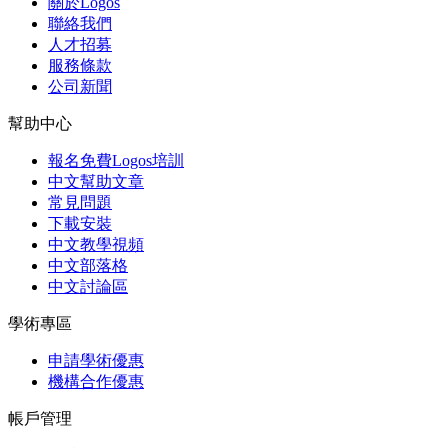
關於Logos
聯絡我們
人才招募
服務條款
公司新聞
幫助中心
報名免費Logos培訓
中文幫助文章
常見問題
下載安裝
中文教學視頻
中文部落格
中文討論區
學術專區
申請學術優惠
機構合作優惠
帳戶管理