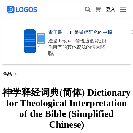
登入
電子書 — 也是聖經研究的中樞
透過
Logos
，發現這個資源和
你擁有的其他資源的强大關
聯。
產品
>
神学释经词典(简体) Dictionary
for Theological Interpretation
of the Bible (Simplified
Chinese)