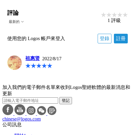
評論
1
評級
最新的
使用您的 Logos 帳戶來登入
登錄
註冊
祖惠贤
2022/8/17
加入我們的電子郵件名單來收到Logos聖經軟體的最新消息和
更新
登記
chinese@logos.com
公司訊息