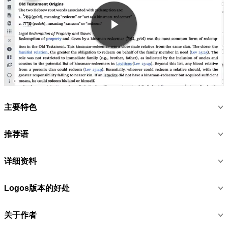
主要特色
推荐语
详细资料
Logos版本的好处
关于作者