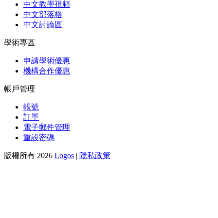
中文教學視頻
中文部落格
中文討論區
學術專區
申請學術優惠
機構合作優惠
帳戶管理
帳號
訂單
電子郵件管理
重設密碼
版權所有 2026
Logos
|
隱私政策