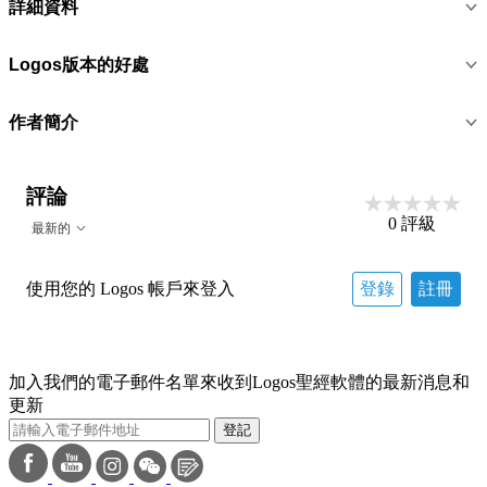
詳細資料
Logos版本的好處
作者簡介
評論
0
評級
最新的
使用您的 Logos 帳戶來登入
登錄
註冊
加入我們的電子郵件名單來收到Logos聖經軟體的最新消息和
更新
登記