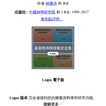
作者
林榮洪
和
更多
, 1990–2017
出版社:
中國神學研究院
和
3
更多
搶先點評吧。
Logos 電子版
Logos 版本
完全連接到您的圖書資料庫和研究功能。
瞭解更多