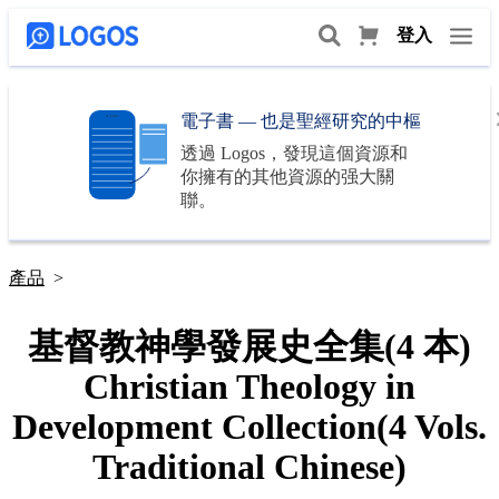
登入
電子書 — 也是聖經研究的中樞
透過
Logos
，發現這個資源和
你擁有的其他資源的强大關
聯。
產品
>
基督教神學發展史全集(4 本)
Christian Theology in
Development Collection(4 Vols.
Traditional Chinese)