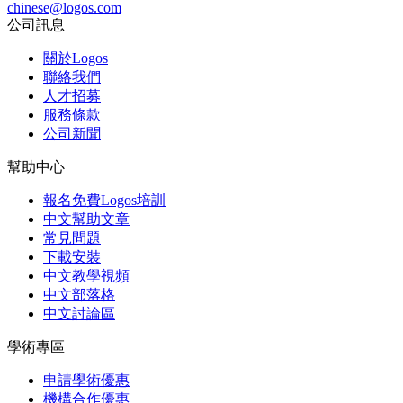
chinese@logos.com
公司訊息
關於Logos
聯絡我們
人才招募
服務條款
公司新聞
幫助中心
報名免費Logos培訓
中文幫助文章
常見問題
下載安裝
中文教學視頻
中文部落格
中文討論區
學術專區
申請學術優惠
機構合作優惠