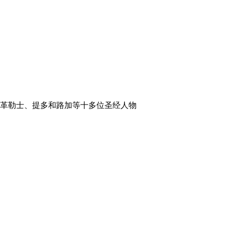
革勒士、提多和路加等十多位圣经人物