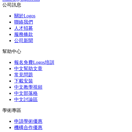
公司訊息
關於Logos
聯絡我們
人才招募
服務條款
公司新聞
幫助中心
報名免費Logos培訓
中文幫助文章
常見問題
下載安裝
中文教學視頻
中文部落格
中文討論區
學術專區
申請學術優惠
機構合作優惠