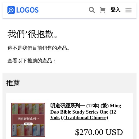
登入
我們
’
很抱歉。
這不是我們目前銷售的產品。
查看以下推薦的產品：
推薦
明道研經系列一 (12本) (繁) Ming
Dao Bible Study Series One (12
Vols.) (Traditional Chinese)
$270.00 USD