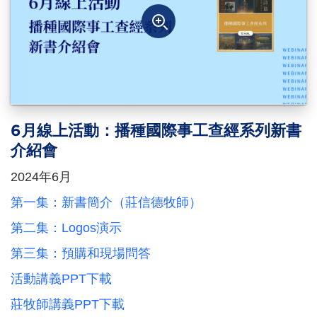
6月線上活動：播種國際事工查經系列新書
介紹會
2024年6月
第一集：新書簡介（莊信德牧師）
第二集：Logos演示
第三集：預購和現場問答
活動講義PPT下載
莊牧師講義PPT下載