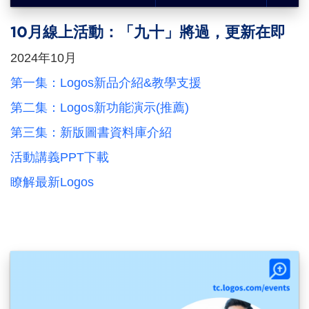
10月線上活動：「九十」將過，更新在即
2024年10月
第一集：Logos新品介紹&教學支援
第二集：Logos新功能演示(推薦)
第三集：新版圖書資料庫介紹
活動講義PPT下載
瞭解最新Logos