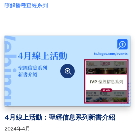
瞭解播種查經系列
4月線上活動：聖經信息系列新書介紹
2024年4月