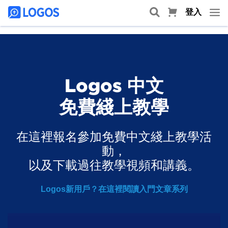
登入
Logos 中文
免費綫上教學
在這裡報名參加免費中文綫上教學活
動，
以及下載過往教學視頻和講義。
Logos新用戶？在這裡閱讀入門文章系列