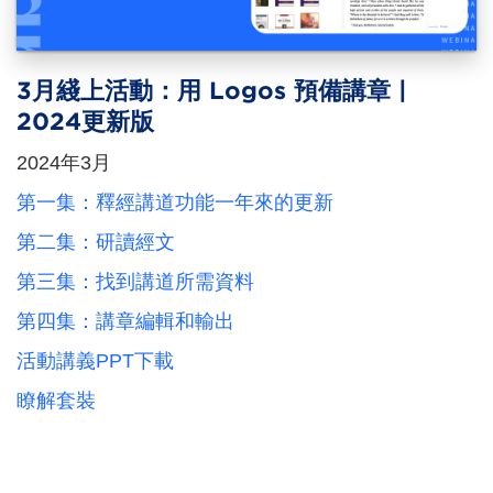
3月綫上活動：用 Logos 預備講章 |
2024更新版
2024年3月
第一集：釋經講道功能一年來的更新
第二集：研讀經文
第三集：找到講道所需資料
第四集：講章編輯和輸出
活動講義PPT下載
瞭解套裝