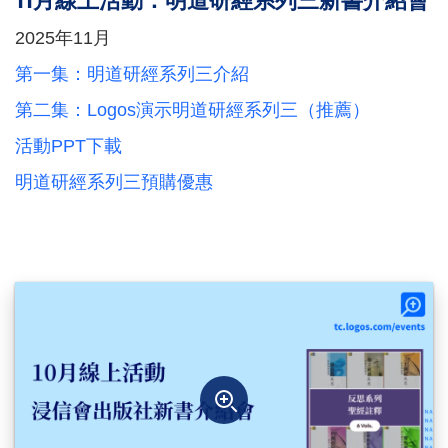
11月線上活動：明道研經系列三新書介紹會
2025年11月
第一集：明道研經系列三介紹
第二集：Logos演示明道研經系列三（推薦）
活動PPT下載
明道研經系列三預購優惠