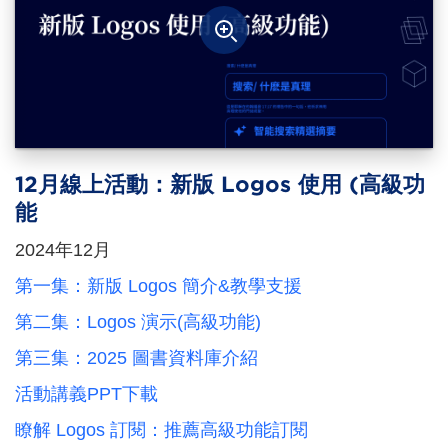
12月線上活動：新版 Logos 使用 (高級功
能
2024年12月
第一集：新版 Logos 簡介&教學支援
第二集：Logos 演示(高級功能)
第三集：2025 圖書資料庫介紹
活動講義PPT下載
瞭解 Logos 訂閱：推薦高級功能訂閱