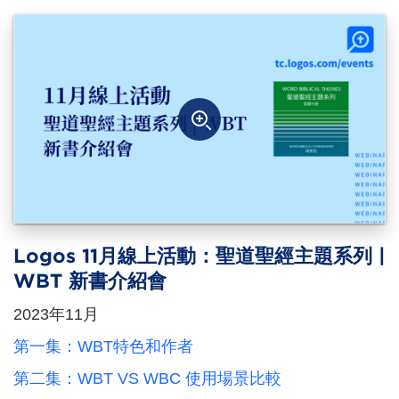
Logos 11月線上活動：聖道聖經主題系列 |
WBT 新書介紹會
2023年11月
第一集：WBT特色和作者
第二集：WBT VS WBC 使用場景比較