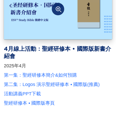
4月線上活動：聖經研修本 • 國際版新書介
紹會
2025年4月
第一集：聖經研修本簡介&如何預購
第二集：Logos 演示聖經研修本 • 國際版(推薦)
活動講義PPT下載
聖經研修本 • 國際版專頁