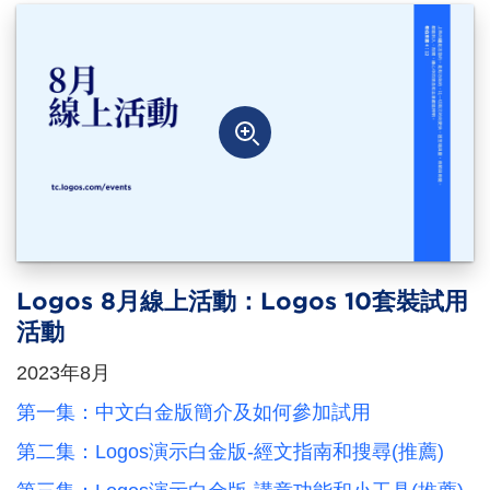
Logos 8月線上活動：Logos 10套裝試用
活動
2023年8月
第一集：中文白金版簡介及如何參加試用
第二集：Logos演示白金版-經文指南和搜尋(推薦)