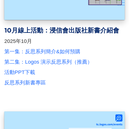
10月線上活動：浸信會出版社新書介紹會
2025年10月
第一集：反思系列簡介&如何預購
第二集：Logos 演示反思系列（推薦）
活動PPT下載
反思系列新書專區