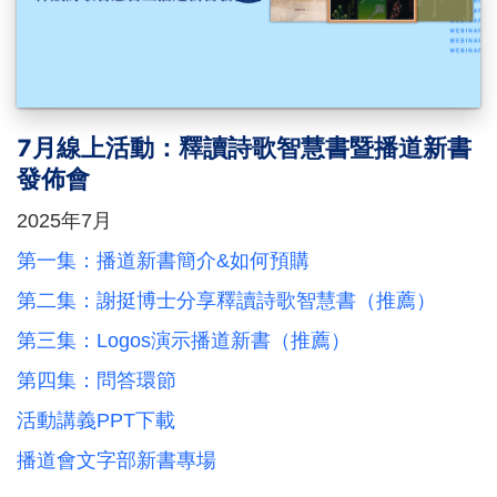
7月線上活動：釋讀詩歌智慧書暨播道新書
發佈會
2025年7月
第一集：播道新書簡介&如何預購
第二集：謝挺博士分享釋讀詩歌智慧書（推薦）
第三集：Logos演示播道新書（推薦）
第四集：問答環節
活動講義PPT下載
播道會文字部新書專場