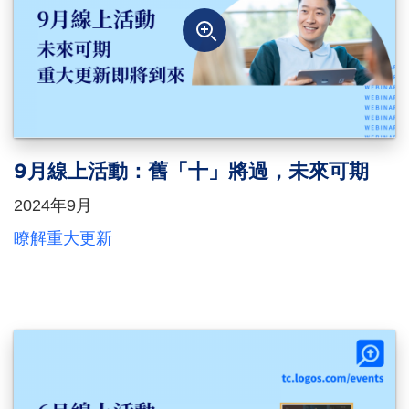
9月線上活動：舊「十」將過，未來可期
2024年9月
瞭解重大更新