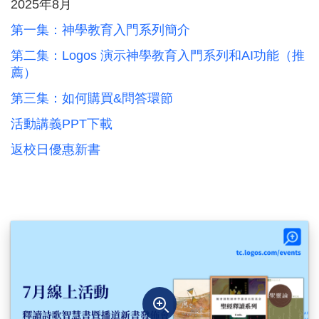
2025年8月
第一集：神學教育入門系列簡介
第二集：Logos 演示神學教育入門系列和AI功能（推
薦）
第三集：如何購買&問答環節
活動講義PPT下載
返校日優惠新書