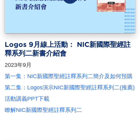
Logos 9月線上活動： NIC新國際聖經註
釋系列二新書介紹會
2023年9月
第一集：NIC新國際聖經註釋系列二簡介及如何預購
第二集：Logos演示NIC新國際聖經註釋系列二(推薦)
活動講義PPT下載
瞭解NIC新國際聖經註釋系列二