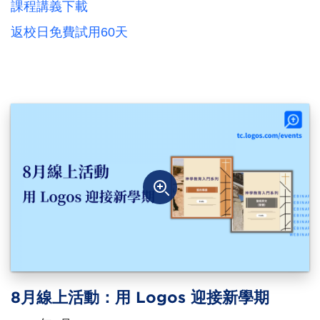
課程講義下載
返校日免費試用60天
8月線上活動：用 Logos 迎接新學期