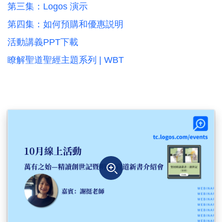
第三集：Logos 演示
第四集：如何預購和優惠説明
活動講義PPT下載
瞭解聖道聖經主題系列 | WBT