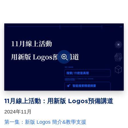
11月線上活動：用新版 Logos預備講道
2024年11月
第一集：新版 Logos 簡介&教學支援