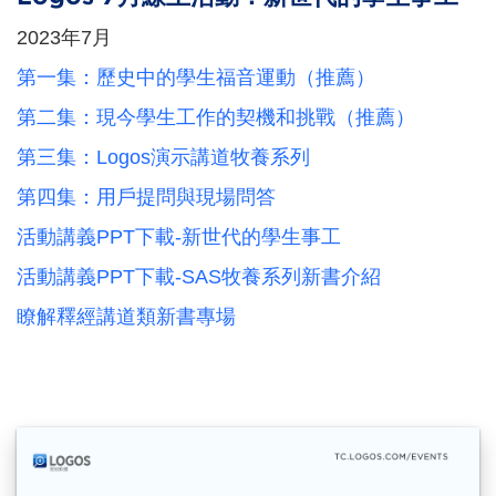
2023年7月
第一集：歷史中的學生福音運動（推薦）
第二集：現今學生工作的契機和挑戰（推薦）
第三集：Logos演示講道牧養系列
第四集：用戶提問與現場問答
活動講義PPT下載-新世代的學生事工
活動講義PPT下載-SAS牧養系列新書介紹
瞭解釋經講道類新書專場