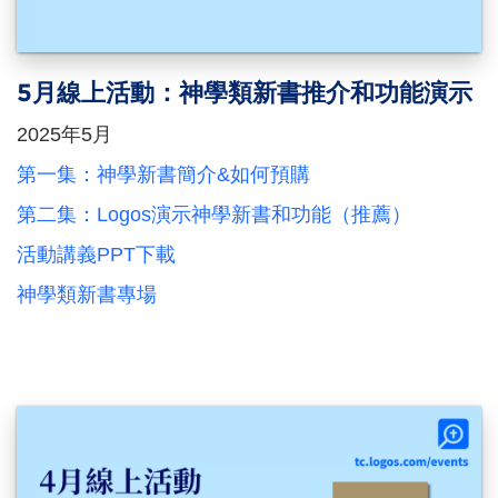
5月線上活動：神學類新書推介和功能演示
2025年5月
第一集：神學新書簡介&如何預購
第二集：Logos演示神學新書和功能（推薦）
活動講義PPT下載
神學類新書專場