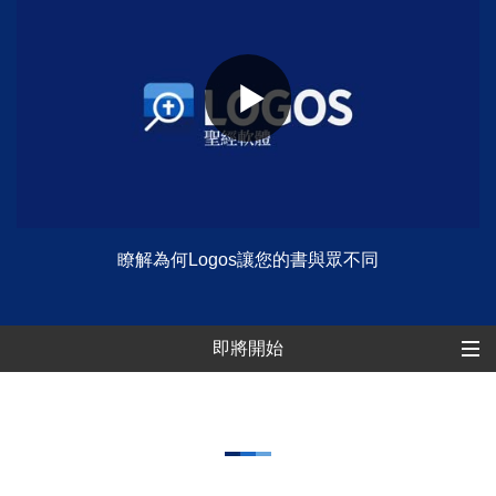
瞭解為何Logos讓您的書與眾不同
即將開始
即將開始
過往教學
更多教學資源