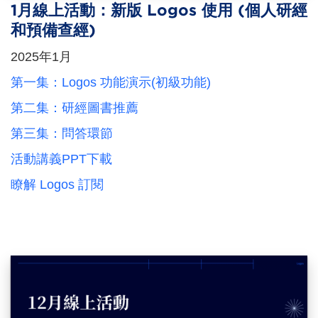
1月線上活動：新版 Logos 使用 (個人研經
和預備查經)
2025年1月
第一集：Logos 功能演示(初級功能)
第二集：研經圖書推薦
第三集：問答環節
活動講義PPT下載
瞭解 Logos 訂閱