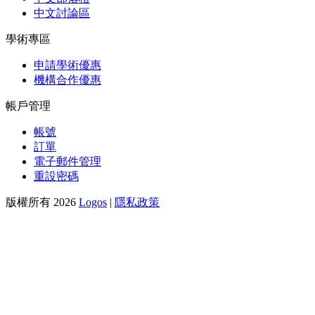
中文討論區
學術專區
申請學術優惠
機構合作優惠
帳戶管理
帳號
訂單
電子郵件管理
重設密碼
版權所有 2026
Logos
|
隱私政策