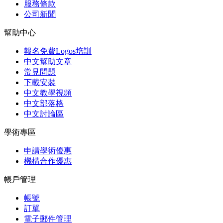
服務條款
公司新聞
幫助中心
報名免費Logos培訓
中文幫助文章
常見問題
下載安裝
中文教學視頻
中文部落格
中文討論區
學術專區
申請學術優惠
機構合作優惠
帳戶管理
帳號
訂單
電子郵件管理