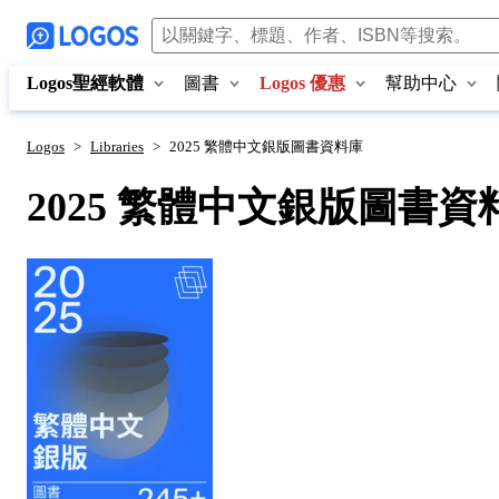
Logos聖經軟體
圖書
Logos 優惠
幫助中心
Logos
>
Libraries
>
2025 繁體中文銀版圖書資料庫
2025 繁體中文銀版圖書資