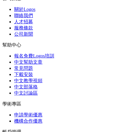
關於Logos
聯絡我們
人才招募
服務條款
公司新聞
幫助中心
報名免費Logos培訓
中文幫助文章
常見問題
下載安裝
中文教學視頻
中文部落格
中文討論區
學術專區
申請學術優惠
機構合作優惠
帳戶管理