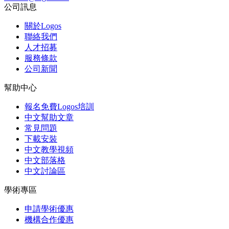
公司訊息
關於Logos
聯絡我們
人才招募
服務條款
公司新聞
幫助中心
報名免費Logos培訓
中文幫助文章
常見問題
下載安裝
中文教學視頻
中文部落格
中文討論區
學術專區
申請學術優惠
機構合作優惠