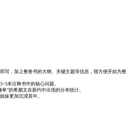
而写，加上整卷书的大纲、关键主题等信息，很方便开始为整
3~5本注释书中的核心问题。
谦卑”的希腊文在新约中出现的分布统计。
姐妹更加沉浸其中。