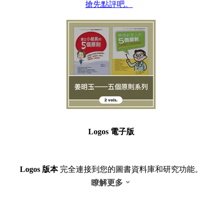
搶先點評吧。
Logos 電子版
Logos 版本
完全連接到您的圖書資料庫和研究功能。
瞭解更多