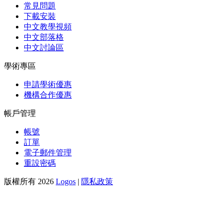
常見問題
下載安裝
中文教學視頻
中文部落格
中文討論區
學術專區
申請學術優惠
機構合作優惠
帳戶管理
帳號
訂單
電子郵件管理
重設密碼
版權所有 2026
Logos
|
隱私政策