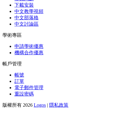
下載安裝
中文教學視頻
中文部落格
中文討論區
學術專區
申請學術優惠
機構合作優惠
帳戶管理
帳號
訂單
電子郵件管理
重設密碼
版權所有 2026
Logos
|
隱私政策