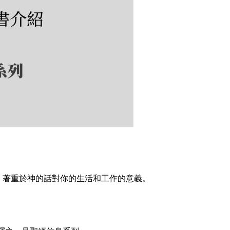
，著重於神的話對你的生活和工作的意義。