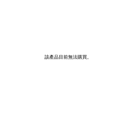
該產品目前無法購買。