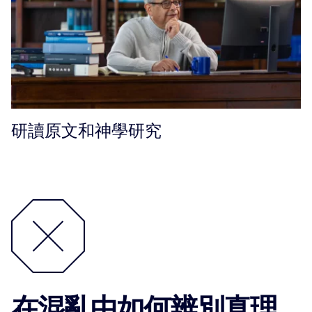
研讀原文和神學研究
在混亂中如何辨別真理