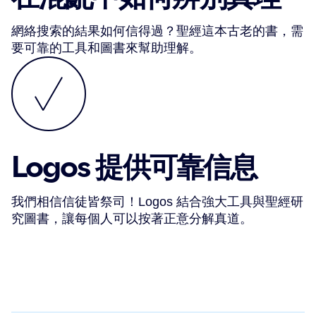
網絡搜索的結果如何信得過？聖經這本古老的書，需
要可靠的工具和圖書來幫助理解。
Logos 提供可靠信息
我們相信信徒皆祭司！Logos 結合強大工具與聖經研
究圖書，讓每個人可以按著正意分解真道。