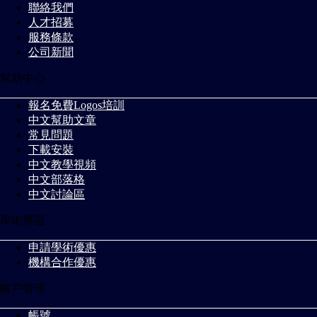
聯絡我們
人才招募
服務條款
公司新聞
幫助中心
報名免費Logos培訓
中文幫助文章
常見問題
下載安裝
中文教學視頻
中文部落格
中文討論區
學術專區
申請學術優惠
機構合作優惠
帳戶管理
帳號