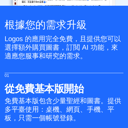
根據您的需求升級
Logos 的應用完全免費，且提供您可以
選擇額外購買圖書，訂閲 AI 功能，來
適應您服事和研究的需求。
01
從免費基本版開始
免費基本版包含少量聖經和圖書。提供
多平臺使用：桌機、網頁、手機、平
板，只需一個帳號登錄。