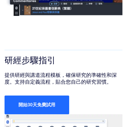
研經步驟指引
提供研經與講道流程模板，確保研究的準確性和深
度。支持自定義流程，貼合您自己的研究習慣。
開始30天免費試用