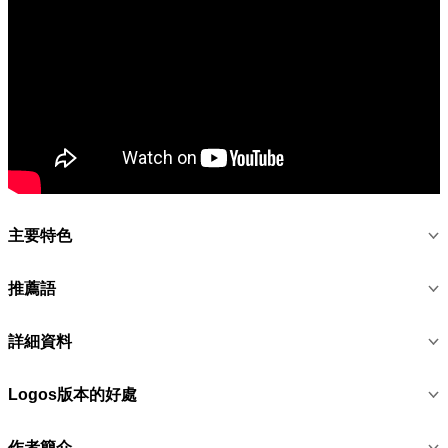
主要特色
推薦語
詳細資料
Logos版本的好處
作者簡介