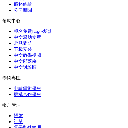
服務條款
公司新聞
幫助中心
報名免費Logos培訓
中文幫助文章
常見問題
下載安裝
中文教學視頻
中文部落格
中文討論區
學術專區
申請學術優惠
機構合作優惠
帳戶管理
帳號
訂單
電子郵件管理