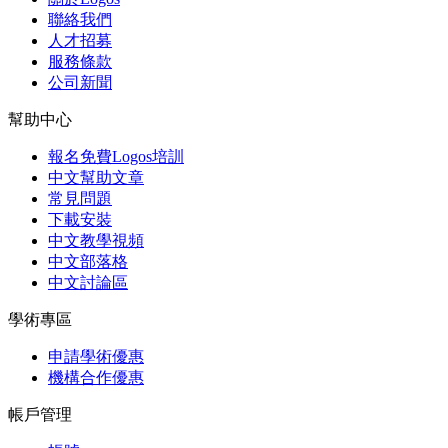
聯絡我們
人才招募
服務條款
公司新聞
幫助中心
報名免費Logos培訓
中文幫助文章
常見問題
下載安裝
中文教學視頻
中文部落格
中文討論區
學術專區
申請學術優惠
機構合作優惠
帳戶管理