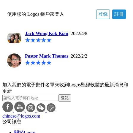
使用您的 Logos 帳戶來登入
登錄
註冊
Jack Wong Kok Kian
2022/4/8
Pastor Mark Thomas
2022/2/2
加入我們的電子郵件名單來收到Logos聖經軟體的最新消息和
更新
登記
chinese@logos.com
公司訊息
關於Logos