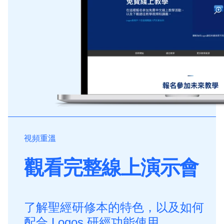
視頻重溫
觀看完整線上演示會
了解聖經研修本的特色，以及如何
配合 Logos 研經功能使用。