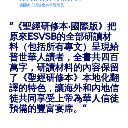
美國南方浸信會神學院院長
“《聖經研修本·國際版》把
原來ESVSB的全部研讀材
料（包括所有專文）呈現給
普世華人讀者，全書共四百
萬字，研讀材料的內容保留
了《聖經研修本》本地化翻
譯的特色，讓海外和內地信
徒共同享受上帝為華人信徒
預備的豐富宴席。”